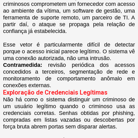
criminosos comprometem um fornecedor com acesso
ao ambiente da vítima, um software de gestão, uma
ferramenta de suporte remoto, um parceiro de TI. A
partir daí, o ataque se propaga pela relação de
confiança já estabelecida.
Esse vetor é particularmente difícil de detectar
porque o acesso inicial parece legítimo. O sistema vê
uma conexão autorizada, não uma intrusão.
Contramedida:
revisão periódica dos acessos
concedidos a terceiros, segmentação de rede e
monitoramento de comportamento anômalo em
conexões externas.
Exploração de Credenciais Legítimas
Não há como o sistema distinguir um criminoso de
um usuário legítimo quando o criminoso usa as
credenciais corretas. Senhas obtidas por phishing,
compradas em listas vazadas ou descobertas por
força bruta abrem portas sem disparar alertas.