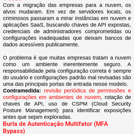
Com a migração das empresas para a nuvem, os
alvos mudaram. Em vez de servidores locais, os
criminosos passaram a mirar instâncias em nuvem e
aplicações SaaS, buscando chaves de API expostas,
credenciais de administradores comprometidas ou
configurações inadequadas que deixam bancos de
dados acessíveis publicamente.
O problema é que muitas empresas tratam a nuvem
como um ambiente inerentemente seguro. A
responsabilidade pela configuração correta é sempre
do usuário e configurações padrão mal revisadas são
uma das principais portas de entrada nesse modelo.
Contramedida:
revisão periódica de permissões e
configurações em ambientes de nuvem
, rotação de
chaves de API, uso de CSPM (Cloud Security
Posture Management) para identificar exposições
antes que sejam exploradas.
Burla de Autenticação Multifator (MFA
Bypass)