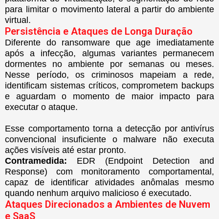
para limitar o movimento lateral a partir do ambiente
virtual.
Persistência e Ataques de Longa Duração
Diferente do ransomware que age imediatamente
após a infecção, algumas variantes permanecem
dormentes no ambiente por semanas ou meses.
Nesse período, os criminosos mapeiam a rede,
identificam sistemas críticos, comprometem backups
e aguardam o momento de maior impacto para
executar o ataque.
Esse comportamento torna a detecção por antivírus
convencional insuficiente o malware não executa
ações visíveis até estar pronto.
Contramedida:
EDR (Endpoint Detection and
Response) com monitoramento comportamental,
capaz de identificar atividades anômalas mesmo
quando nenhum arquivo malicioso é executado.
Ataques Direcionados a Ambientes de Nuvem
e SaaS