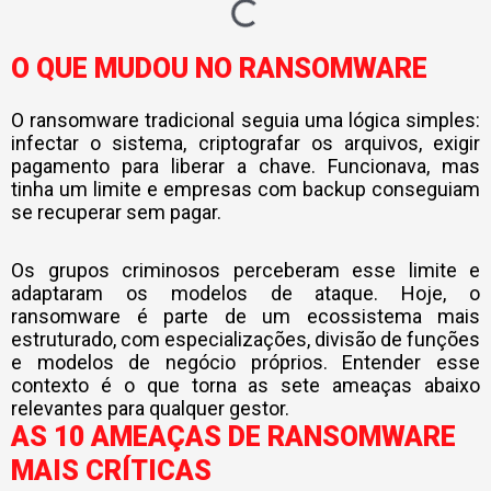
O QUE MUDOU NO RANSOMWARE
O ransomware tradicional seguia uma lógica simples:
infectar o sistema, criptografar os arquivos, exigir
pagamento para liberar a chave. Funcionava, mas
tinha um limite e empresas com backup conseguiam
se recuperar sem pagar.
Os grupos criminosos perceberam esse limite e
adaptaram os modelos de ataque. Hoje, o
ransomware é parte de um ecossistema mais
estruturado, com especializações, divisão de funções
e modelos de negócio próprios. Entender esse
contexto é o que torna as sete ameaças abaixo
relevantes para qualquer gestor.
AS 10 AMEAÇAS DE RANSOMWARE
MAIS CRÍTICAS