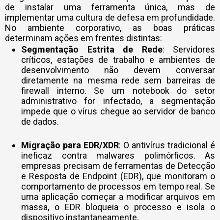
de instalar uma ferramenta única, mas de
implementar uma cultura de defesa em profundidade.
No ambiente corporativo, as boas práticas
determinam ações em frentes distintas:
Segmentação Estrita de Rede
: Servidores
críticos, estações de trabalho e ambientes de
desenvolvimento não devem conversar
diretamente na mesma rede sem barreiras de
firewall interno. Se um notebook do setor
administrativo for infectado, a segmentação
impede que o vírus chegue ao servidor de banco
de dados.
Migração para EDR/XDR
: O antivírus tradicional é
ineficaz contra malwares polimórficos. As
empresas precisam de ferramentas de Detecção
e Resposta de Endpoint (EDR), que monitoram o
comportamento de processos em tempo real. Se
uma aplicação começar a modificar arquivos em
massa, o EDR bloqueia o processo e isola o
dispositivo instantaneamente.