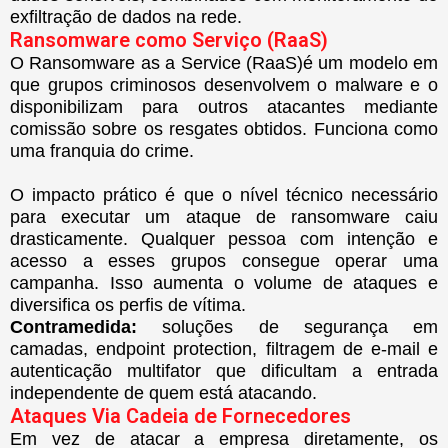
exfiltração de dados na rede.
Ransomware como Serviço (RaaS)
O Ransomware as a Service (RaaS)é um modelo em
que grupos criminosos desenvolvem o malware e o
disponibilizam para outros atacantes mediante
comissão sobre os resgates obtidos. Funciona como
uma franquia do crime.
O impacto prático é que o nível técnico necessário
para executar um ataque de ransomware caiu
drasticamente. Qualquer pessoa com intenção e
acesso a esses grupos consegue operar uma
campanha. Isso aumenta o volume de ataques e
diversifica os perfis de vítima.
Contramedida:
soluções de segurança em
camadas, endpoint protection, filtragem de e-mail e
autenticação multifator que dificultam a entrada
independente de quem está atacando.
Ataques Via Cadeia de Fornecedores
Em vez de atacar a empresa diretamente, os