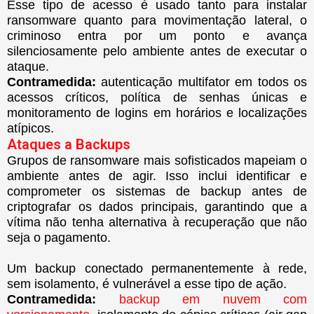
Esse tipo de acesso é usado tanto para instalar
ransomware quanto para movimentação lateral, o
criminoso entra por um ponto e avança
silenciosamente pelo ambiente antes de executar o
ataque.
Contramedida:
autenticação multifator em todos os
acessos críticos, política de senhas únicas e
monitoramento de logins em horários e localizações
atípicos.
Ataques a Backups
Grupos de ransomware mais sofisticados mapeiam o
ambiente antes de agir. Isso inclui identificar e
comprometer os sistemas de backup antes de
criptografar os dados principais, garantindo que a
vítima não tenha alternativa à recuperação que não
seja o pagamento.
Um backup conectado permanentemente à rede,
sem isolamento, é vulnerável a esse tipo de ação.
Contramedida:
backup em nuvem com