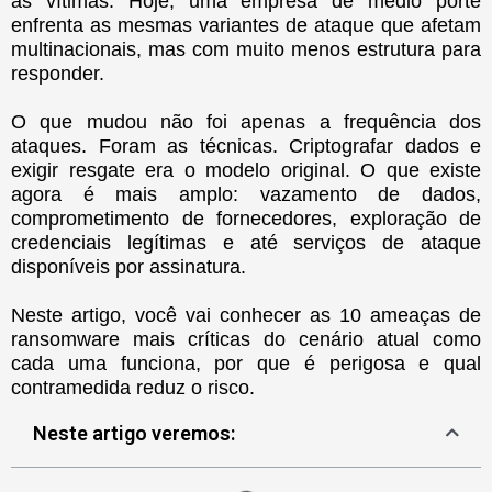
as vítimas. Hoje, uma empresa de médio porte
enfrenta as mesmas variantes de ataque que afetam
multinacionais, mas com muito menos estrutura para
responder.
O que mudou não foi apenas a frequência dos
ataques. Foram as técnicas. Criptografar dados e
exigir resgate era o modelo original. O que existe
agora é mais amplo: vazamento de dados,
comprometimento de fornecedores, exploração de
credenciais legítimas e até serviços de ataque
disponíveis por assinatura.
Neste artigo, você vai conhecer as 10 ameaças de
ransomware mais críticas do cenário atual como
cada uma funciona, por que é perigosa e qual
contramedida reduz o risco.
Neste artigo veremos: