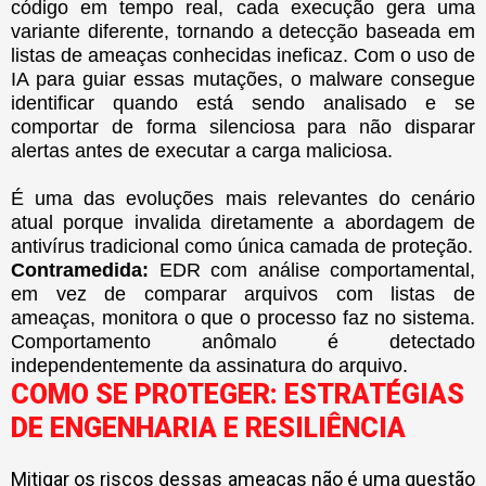
código em tempo real, cada execução gera uma
variante diferente, tornando a detecção baseada em
listas de ameaças conhecidas ineficaz. Com o uso de
IA para guiar essas mutações, o malware consegue
identificar quando está sendo analisado e se
comportar de forma silenciosa para não disparar
alertas antes de executar a carga maliciosa.
É uma das evoluções mais relevantes do cenário
atual porque invalida diretamente a abordagem de
antivírus tradicional como única camada de proteção.
Contramedida:
EDR com análise comportamental,
em vez de comparar arquivos com listas de
ameaças, monitora o que o processo faz no sistema.
Comportamento anômalo é detectado
independentemente da assinatura do arquivo.
COMO SE PROTEGER: ESTRATÉGIAS
DE ENGENHARIA E RESILIÊNCIA
Mitigar os riscos dessas ameaças não é uma questão