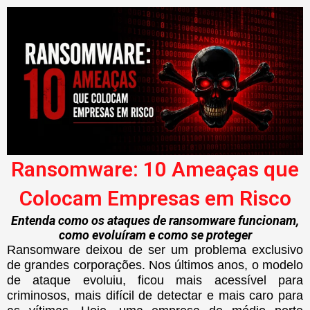
Ransomware: 10 Ameaças que
Colocam Empresas em Risco
Entenda como os ataques de ransomware funcionam,
como evoluíram e como se proteger
Ransomware deixou de ser um problema exclusivo
de grandes corporações. Nos últimos anos, o modelo
de ataque evoluiu, ficou mais acessível para
criminosos, mais difícil de detectar e mais caro para