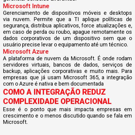
Microsoft Intune
Gerenciamento de dispositivos móveis e desktops
via nuvem. Permite que a TI aplique políticas de
segurança, distribua aplicativos, force atualizações e,
em caso de perda ou roubo, apague remotamente os
dados corporativos de um dispositivo sem que o
usuário precise levar o equipamento até um técnico.
Microsoft Azure
A plataforma de nuvem da Microsoft. É onde rodam
servidores virtuais, bancos de dados, serviços de
backup, aplicações corporativas e muito mais. Para
empresas que já usam Microsoft 365, a integração
com o Azure é nativa e bem documentada
COMO A INTEGRAÇÃO REDUZ
COMPLEXIDADE OPERACIONAL
Esse é o ponto que mais impacta empresas em
crescimento e o menos discutido quando se fala em
Microsoft.