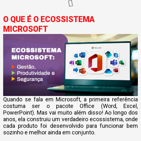
O QUE É O ECOSSISTEMA
MICROSOFT
Quando se fala em Microsoft, a primeira referência
costuma ser o pacote Office (Word, Excel,
PowerPoint). Mas vai muito além disso! Ao longo dos
anos, ela construiu um verdadeiro ecossistema, onde
cada produto foi desenvolvido para funcionar bem
sozinho e melhor ainda em conjunto.