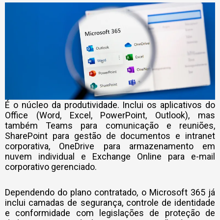
É o núcleo da produtividade. Inclui os aplicativos do
Office (Word, Excel, PowerPoint, Outlook), mas
também Teams para comunicação e reuniões,
SharePoint para gestão de documentos e intranet
corporativa, OneDrive para armazenamento em
nuvem individual e Exchange Online para e-mail
corporativo gerenciado.
Dependendo do plano contratado, o Microsoft 365 já
inclui camadas de segurança, controle de identidade
e conformidade com legislações de proteção de