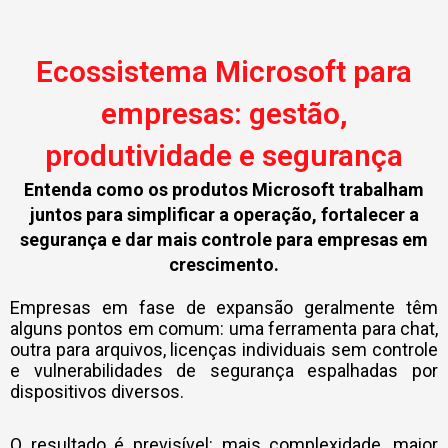
Ecossistema Microsoft para
empresas: gestão,
produtividade e segurança
Entenda como os produtos Microsoft trabalham
juntos para simplificar a operação, fortalecer a
segurança e dar mais controle para empresas em
crescimento.
Empresas em fase de expansão geralmente têm
alguns pontos em comum: uma ferramenta para chat,
outra para arquivos, licenças individuais sem controle
e vulnerabilidades de segurança espalhadas por
dispositivos diversos.
O resultado é previsível: mais complexidade, maior