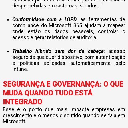
despercebidas em sistemas isolados.
Conformidade com a LGPD
: as ferramentas de
compliance do Microsoft 365 ajudam a mapear
onde estão os dados pessoais, controlar o
acesso e gerar relatórios de auditoria.
Trabalho híbrido sem dor de cabeça
: acesso
seguro de qualquer dispositivo, com autenticação
e políticas aplicadas automaticamente pelo
Intune.
SEGURANÇA E GOVERNANÇA: O QUE
MUDA QUANDO TUDO ESTÁ
INTEGRADO
Esse é o ponto que mais impacta empresas em
crescimento e o menos discutido quando se fala em
Microsoft.