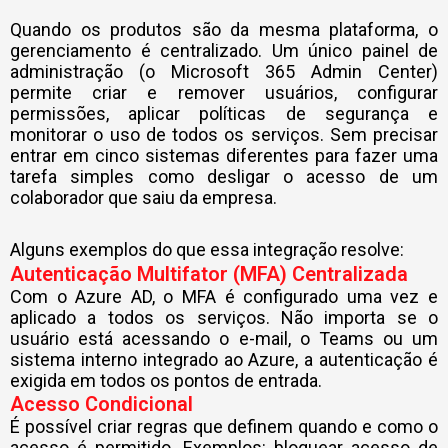
Quando os produtos são da mesma plataforma, o
gerenciamento é centralizado. Um único painel de
administração (o Microsoft 365 Admin Center)
permite criar e remover usuários, configurar
permissões, aplicar políticas de segurança e
monitorar o uso de todos os serviços. Sem precisar
entrar em cinco sistemas diferentes para fazer uma
tarefa simples como desligar o acesso de um
colaborador que saiu da empresa.
Alguns exemplos do que essa integração resolve:
Autenticação Multifator (MFA) Centralizada
Com o Azure AD, o MFA é configurado uma vez e
aplicado a todos os serviços. Não importa se o
usuário está acessando o e-mail, o Teams ou um
sistema interno integrado ao Azure, a autenticação é
exigida em todos os pontos de entrada.
Acesso Condicional
É possível criar regras que definem quando e como o
acesso é permitido. Exemplos: bloquear acesso de