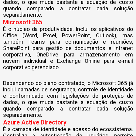
dados, o que muda bastante a equação de custo
quando comparado a contratar cada solução
separadamente.
Microsoft 365
É o núcleo da produtividade. Inclui os aplicativos do
Office (Word, Excel, PowerPoint, Outlook), mas
também Teams para comunicação e reuniões,
SharePoint para gestão de documentos e intranet
corporativa, OneDrive para armazenamento em
nuvem individual e Exchange Online para e-mail
corporativo gerenciado.
Dependendo do plano contratado, o Microsoft 365 já
inclui camadas de segurança, controle de identidade
e conformidade com legislações de proteção de
dados, o que muda bastante a equação de custo
quando comparado a contratar cada solução
separadamente.
Azure Active Directory
É a camada de identidade e acesso do ecossistema.
Centraliza a autenticação de usuários, permite