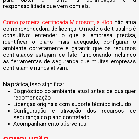
responsabilidade que vem com ela.
Como parceira certificada Microsoft, a Klop
não atua
como revendedora de licença. O modelo de trabalho é
consultivo: entender o que a empresa precisa,
identificar o plano mais adequado, configurar o
ambiente corretamente e garantir que os recursos
contratados estejam de fato funcionando incluindo
as ferramentas de segurança que muitas empresas
contratam e nunca ativam.
Na prática, isso significa:
Diagnóstico do ambiente atual antes de qualquer
recomendação
Licenças originais com suporte técnico incluído
Configuração e ativação dos recursos de
segurança do plano contratado
Acompanhamento pós-venda