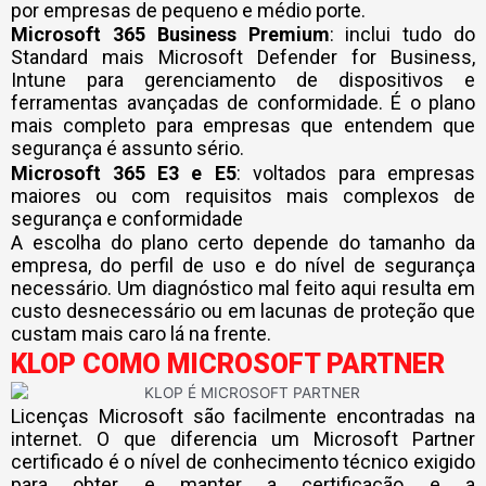
por empresas de pequeno e médio porte.
Microsoft 365 Business Premium
: inclui tudo do
Standard mais Microsoft Defender for Business,
Intune para gerenciamento de dispositivos e
ferramentas avançadas de conformidade. É o plano
mais completo para empresas que entendem que
segurança é assunto sério.
Microsoft 365 E3 e E5
: voltados para empresas
maiores ou com requisitos mais complexos de
segurança e conformidade
A escolha do plano certo depende do tamanho da
empresa, do perfil de uso e do nível de segurança
necessário. Um diagnóstico mal feito aqui resulta em
custo desnecessário ou em lacunas de proteção que
custam mais caro lá na frente.
KLOP COMO MICROSOFT PARTNER
Licenças Microsoft são facilmente encontradas na
internet. O que diferencia um Microsoft Partner
certificado é o nível de conhecimento técnico exigido
para obter e manter a certificação e a