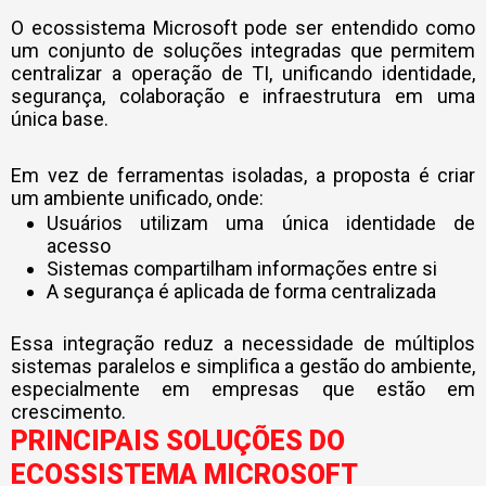
O ecossistema Microsoft pode ser entendido como
um conjunto de soluções integradas que permitem
centralizar a operação de TI, unificando identidade,
segurança, colaboração e infraestrutura em uma
única base.
Em vez de ferramentas isoladas, a proposta é criar
um ambiente unificado, onde:
Usuários utilizam uma única identidade de
acesso
Sistemas compartilham informações entre si
A segurança é aplicada de forma centralizada
Essa integração reduz a necessidade de múltiplos
sistemas paralelos e simplifica a gestão do ambiente,
especialmente em empresas que estão em
crescimento.
PRINCIPAIS SOLUÇÕES DO
ECOSSISTEMA MICROSOFT