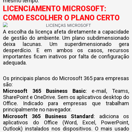
mesmo tempo.
LICENCIAMENTO MICROSOFT:
COMO ESCOLHER O PLANO CERTO
A escolha da licença afeta diretamente a capacidade
de gestão do ambiente. Um plano subdimensionado
deixa lacunas. Um superdimensionado gera
desperdício. E em ambos os casos, recursos
importantes ficam inativos por falta de configuração
adequada.
Os principais planos do Microsoft 365 para empresas
são:
Microsoft 365 Business Basic
: e-mail, Teams,
SharePoint e OneDrive. Sem os aplicativos desktop do
Office. Indicado para empresas que trabalham
principalmente no navegador.
Microsoft 365 Business Standard
: adiciona os
aplicativos do Office (Word, Excel, PowerPoint,
Outlook) instalados nos dispositivos. O mais usado