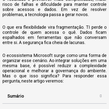
risco de falhas e dificuldade para manter controle
sobre acessos e dados. Em vez de resolver
problemas, a tecnologia passa a gerar novos.
O que era flexibilidade vira fragmentação. TI perde o
controle de quem acessa o quê. Dados ficam
espalhados em ferramentas que não conversam
entre si. A segurança fica cheia de lacunas.
O
ecossistema Microsoft
surge como uma forma de
organizar esse cenário. Ao integrar soluções em uma
mesma base, é possível reduzir a complexidade
operacional e melhorar a governança do ambiente.
Mas o que isso significa? Para responder essa
pergunta, neste artigo veremos:
Sumário