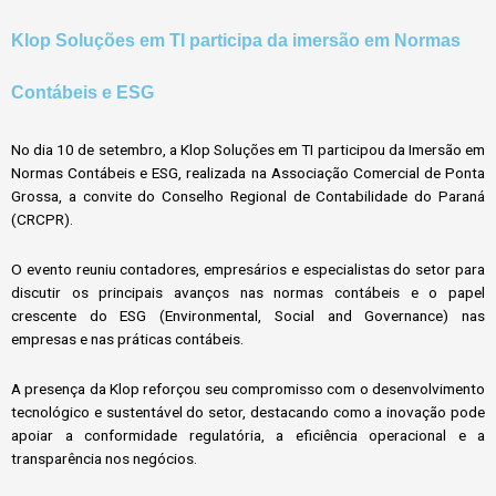
Klop Soluções em TI participa da imersão em Normas
Contábeis e ESG
No dia 10 de setembro, a Klop Soluções em TI participou da Imersão em
Normas Contábeis e ESG, realizada na Associação Comercial de Ponta
Grossa, a convite do Conselho Regional de Contabilidade do Paraná
(CRCPR).
O evento reuniu contadores, empresários e especialistas do setor para
discutir os principais avanços nas normas contábeis e o papel
crescente do ESG (Environmental, Social and Governance) nas
empresas e nas práticas contábeis.
A presença da Klop reforçou seu compromisso com o desenvolvimento
tecnológico e sustentável do setor, destacando como a inovação pode
apoiar a conformidade regulatória, a eficiência operacional e a
transparência nos negócios.