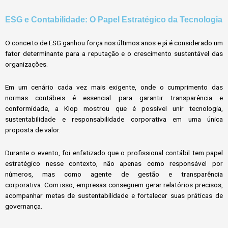
ESG e Contabilidade: O Papel Estratégico da Tecnologia
O conceito de ESG ganhou força nos últimos anos e já é considerado um
fator determinante para a reputação e o crescimento sustentável das
organizações.
Em um cenário cada vez mais exigente, onde o cumprimento das
normas contábeis é essencial para garantir transparência e
conformidade, a Klop mostrou que é possível unir tecnologia,
sustentabilidade e responsabilidade corporativa em uma única
proposta de valor.
Durante o evento, foi enfatizado que o profissional contábil tem papel
estratégico nesse contexto, não apenas como responsável por
números, mas como agente de gestão e transparência
corporativa.
Com isso, empresas conseguem gerar relatórios precisos,
acompanhar metas de sustentabilidade e fortalecer suas práticas de
governança.