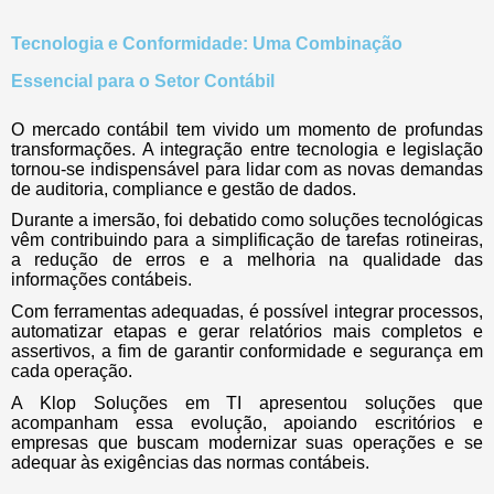
Tecnologia e Conformidade: Uma Combinação
Essencial para o Setor Contábil
O mercado contábil tem vivido um momento de profundas
transformações. A integração entre tecnologia e legislação
tornou-se indispensável para lidar com as novas demandas
de auditoria, compliance e gestão de dados.
Durante a imersão, foi debatido como soluções tecnológicas
vêm contribuindo para a simplificação de tarefas rotineiras,
a redução de erros e a melhoria na qualidade das
informações contábeis.
Com ferramentas adequadas, é possível integrar processos,
automatizar etapas e gerar relatórios mais completos e
assertivos, a fim de garantir conformidade e segurança em
cada operação.
A Klop Soluções em TI apresentou soluções que
acompanham essa evolução, apoiando escritórios e
empresas que buscam modernizar suas operações e se
adequar às exigências das normas contábeis.