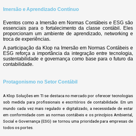
Imersão e Aprendizado Contínuo
Eventos como a Imersão em Normas Contábeis e ESG são
essenciais para o fortalecimento da classe contábil. Eles
proporcionam um ambiente de aprendizado, networking e
troca de experiências.
A participação da Klop na Imersão em Normas Contábeis e
ESG reforça a importância da integração entre tecnologia,
sustentabilidade e governança como base para o futuro da
contabilidade.
Protagonismo no Setor Contábil
A Klop Soluções em TI se destaca no mercado por oferecer tecnologias
sob medida para profissionais e escritórios de contabilidade. Em um
mundo cada vez mais regulado e digitalizado, a necessidade de estar
em conformidade com as normas contábeis e os princípios Ambiental,
Social e Governança (ESG) se tornou uma prioridade para empresas de
todos os portes.