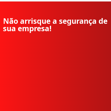
Não arrisque a segurança de
sua empresa!