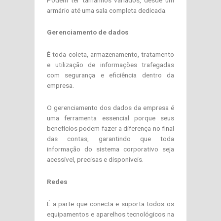
armário até uma sala completa dedicada.
Gerenciamento de dados
É toda coleta, armazenamento, tratamento
e utilização de informações trafegadas
com segurança e eficiência dentro da
empresa.
O gerenciamento dos dados da empresa é
uma ferramenta essencial porque seus
benefícios podem fazer a diferença no final
das contas, garantindo que toda
informação do sistema corporativo seja
acessível, precisas e disponíveis.
Redes
É a parte que conecta e suporta todos os
equipamentos e aparelhos tecnológicos na