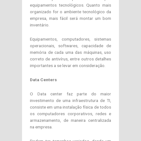
equipamentos tecnológicos. Quanto mais
organizado for o ambiente tecnológico da
empresa, mais fácil será montar um bom
inventário.
Equipamentos, computadores, sistemas
operacionais, softwares, capacidade de
memória de cada uma das máquinas, uso
correto de antivírus, entre outros detalhes
importantes a se levar em consideração.
Data Centers
O Data center faz parte do maior
investimento de uma infraestrutura de TI,
consiste em uma instalação física de todos
os computadores corporativos, redes e
armazenamento, de maneira centralizada
na empresa.
Podem ter tamanhos variados, desde um