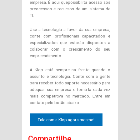
empresa. É aqui quepossibilita acesso aos
preocessos e recursos de um sistema de
TI.
Use a tecnologia a favor da sua empresa,
conte com profissionais capacitados e
especializados que estarão dispostos a
colaborar com o crescimento do seu
empreendimento.
A Klop está sempre na frente quando o
assunto é tecnologia. Conte com a gente
para receber todo suporte necessário para
adequar sua empresa e torná-la cada vez
mais competitiva no mercado. Entre em
contato pelo botão abaixo.
Fale com a Klop agora mesmo!
Compartilhe