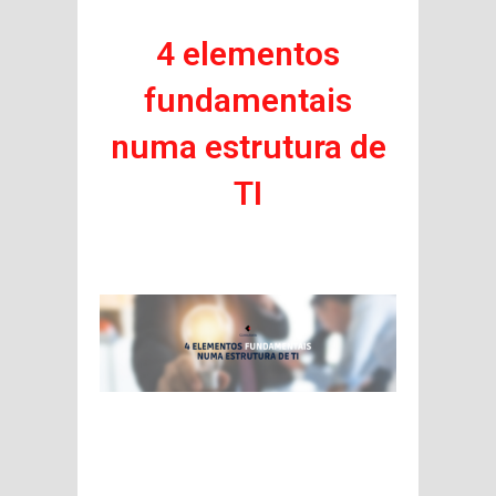
4 elementos
fundamentais
numa estrutura de
TI