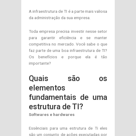
A infraestrutura de TI é a parte mais valiosa
da administração da sua empresa.
Toda empresa precisa investir nesse setor
para garantir eficiência e se manter
competitiva no mercado. Você sabe o que
faz parte de uma boa infraestrutura de TI?
Os benefícios e porque ela é tão
importante?
Quais são os
elementos
fundamentais de uma
estrutura de TI?
Softwares e hardwares
Essênciais para uma estrutura de Ti eles
são um conjunto de ações executadas por