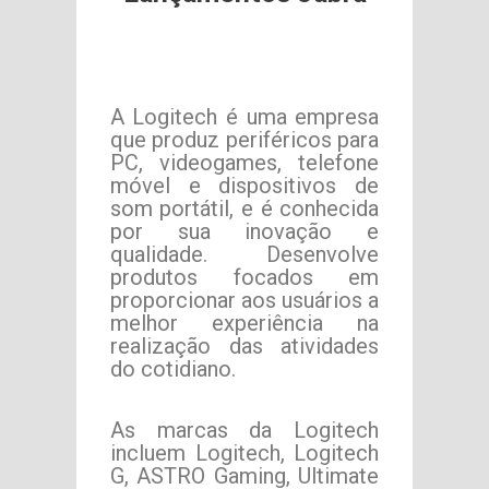
A Logitech é uma empresa
que produz periféricos para
PC, videogames, telefone
móvel e dispositivos de
som portátil, e é conhecida
por sua inovação e
qualidade. Desenvolve
produtos focados em
proporcionar aos usuários a
melhor experiência na
realização das atividades
do cotidiano.
As marcas da Logitech
incluem Logitech, Logitech
G, ASTRO Gaming, Ultimate