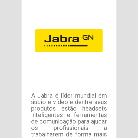
A Jabra é líder mundial em
áudio e vídeo e dentre seus
produtos estão headsets
inteligentes e ferramentas
de comunicação para ajudar
os profissionais a
trabalharem de forma mais