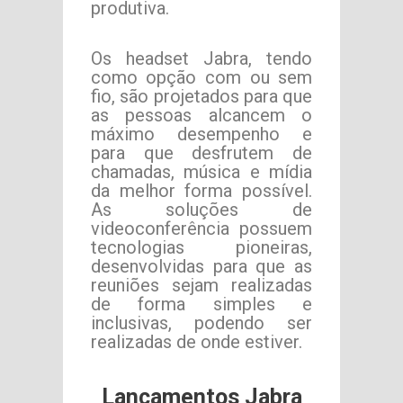
produtiva.
Os headset Jabra, tendo
como opção com ou sem
fio, são projetados para que
as pessoas alcancem o
máximo desempenho e
para que desfrutem de
chamadas, música e mídia
da melhor forma possível.
As soluções de
videoconferência possuem
tecnologias pioneiras,
desenvolvidas para que as
reuniões sejam realizadas
de forma simples e
inclusivas, podendo ser
realizadas de onde estiver.
Lançamentos Jabra