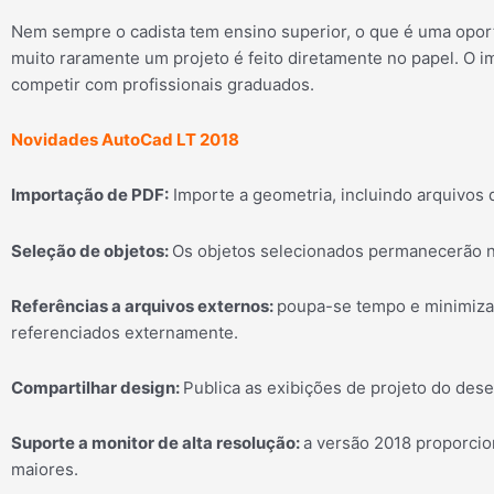
Nem sempre o cadista tem ensino superior, o que é uma oport
muito raramente um projeto é feito diretamente no papel. O im
competir com profissionais graduados.
Novidades AutoCad LT 2018
Importação de PDF:
Importe a geometria, incluindo arquivos
Seleção de objetos:
Os objetos selecionados permanecerão no
Referências a arquivos externos:
poupa-se tempo e minimiza 
referenciados externamente.
Compartilhar design:
Publica as exibições de projeto do de
Suporte a monitor de alta resolução:
a versão 2018 proporcio
maiores.