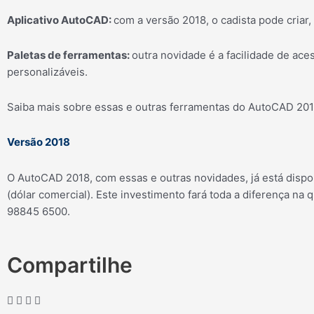
Aplicativo AutoCAD:
com a versão 2018, o cadista pode criar
Paletas de ferramentas:
outra novidade é a facilidade de ac
personalizáveis.
Saiba mais sobre essas e outras ferramentas do AutoCAD 2
Versão 2018
O AutoCAD 2018, com essas e outras novidades, já está dispon
(dólar comercial). Este investimento fará toda a diferença na
98845 6500.
Compartilhe