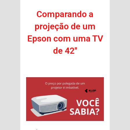
Comparando a
projeção de um
Epson com uma TV
de 42″