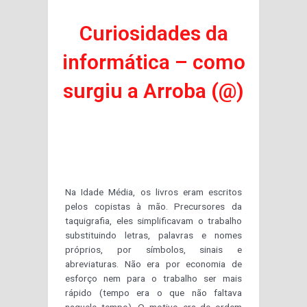
Curiosidades da
informática – como
surgiu a Arroba (@)
Na Idade Média, os livros eram escritos
pelos copistas à mão. Precursores da
taquigrafia, eles simplificavam o trabalho
substituindo letras, palavras e nomes
próprios, por símbolos, sinais e
abreviaturas. Não era por economia de
esforço nem para o trabalho ser mais
rápido (tempo era o que não faltava