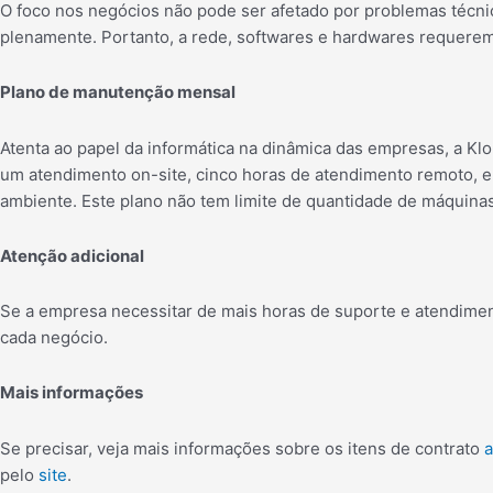
O foco nos negócios não pode ser afetado por problemas técnico
plenamente. Portanto, a rede, softwares e hardwares requerem
Plano de manutenção mensal
Atenta ao papel da informática na dinâmica das empresas, a Kl
um atendimento on-site, cinco horas de atendimento remoto, e
ambiente. Este plano não tem limite de quantidade de máquinas
Atenção adicional
Se a empresa necessitar de mais horas de suporte e atendime
cada negócio.
Mais informações
Se precisar, veja mais informações sobre os itens de contrato
a
pelo
site
.