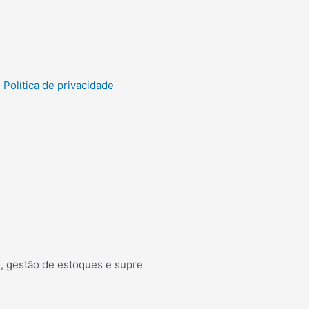
Política de privacidade
o, gestão de estoques e supre