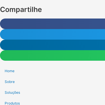
Compartilhe
Home
Sobre
Soluções
Produtos