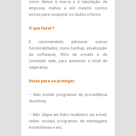
como danos à marca e à reputação da
empresa, multas e até mesmo custos
extras para recuperar os dados críticos.
O que fazer?
É recomendado adicionar outras
funcionalidades, como backup, atualização
de softwares, filtro de e-mails e de
conteúdo web, para aumentar o nível de
segurança.
Dicas para se proteger:
– Não instale programas de procedência
duvidosa;
– Não clique em links recebidos via e-mail,
redes sociais, programas de mensagens
instantâneas e etc;