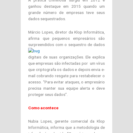
A prática criminosa surgiu em 2012 e
ganhou destaque em 2015 quando um
grande número de empresas teve seus
dados sequestrados.
Márcio Lopes, diretor da Klop Informática,
afirma que pequenos empresários são
surpreendidos
com o sequestro de dados
digitais de suas organizações. Ele explica
que empresas são infectadas por um vírus
que criptografa os dados e depois envia e-
mail cobrando resgate para restabelecer o
acesso. “Para evitar ataques, o empresário
precisa manter sua equipe alerta e deve
proteger seus dados”.
Como acontece
Nubia Lopes, gerente comercial da Klop
Informática, informa que a metodologia de