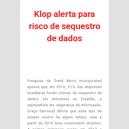
Klop alerta para
risco de sequestro
de dados
Pesquisa da Trend Micro Incorporated
aponta que, em 2016, 51% das empresas
brasileiras foram vítimas de sequestro de
dados. Em entrevista ao Estadão, a
especialista em segurança da informação,
Graça Sermoud afirma que esse tipo de
ataque ocorre há algum tempo, mas a
partir de 2016 teve crescimento drástico.