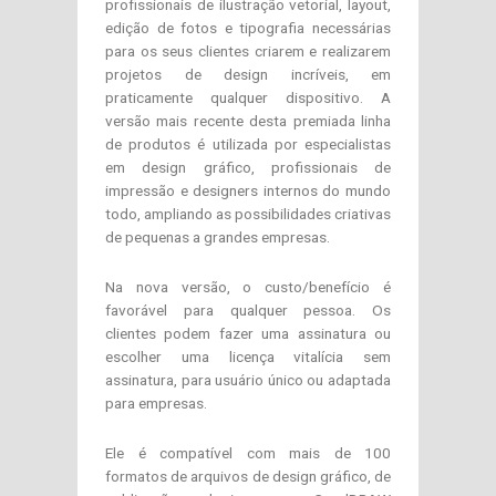
profissionais de ilustração vetorial, layout,
edição de fotos e tipografia necessárias
para os seus clientes criarem e realizarem
projetos de design incríveis, em
praticamente qualquer dispositivo. A
versão mais recente desta premiada linha
de produtos é utilizada por especialistas
em design gráfico, profissionais de
impressão e designers internos do mundo
todo, ampliando as possibilidades criativas
de pequenas a grandes empresas.
Na nova versão, o custo/benefício é
favorável para qualquer pessoa. Os
clientes podem fazer uma assinatura ou
escolher uma licença vitalícia sem
assinatura, para usuário único ou adaptada
para empresas.
Ele é compatível com mais de 100
formatos de arquivos de design gráfico, de