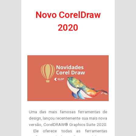
Novo CorelDraw
2020
Uma das mais famosas ferramentas de
design, lançou recentemente sua mais nova
versão, CorelDRAW® Graphics Suite 2020.
Ele
oferece todas as ferramentas