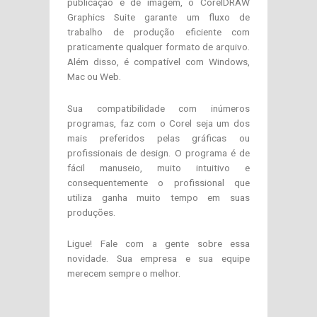
publicação e de imagem, o CorelDRAW
Graphics Suite garante um fluxo de
trabalho de produção eficiente com
praticamente qualquer formato de arquivo.
Além disso, é compatível com Windows,
Mac ou Web.
Sua compatibilidade com inúmeros
programas, faz com o Corel seja um dos
mais preferidos pelas gráficas ou
profissionais de design. O programa é de
fácil manuseio, muito intuitivo e
consequentemente o profissional que
utiliza ganha muito tempo em suas
produções.
Ligue! Fale com a gente sobre essa
novidade. Sua empresa e sua equipe
merecem sempre o melhor.