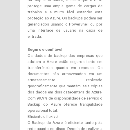
protege uma ampla gama de cargas de
trabalho e é muito fácil estender esta
proteção ao Azure. Os backups podem ser
gerenciados usando o PowerShell ou por
uma interface de usuário na caixa de
entrada.
Seguro e confiável
Os dados de backup das empresas que
adotam o Azure estão seguros tanto em
transferências quanto em repouso. Os
documentos são armazenados em um
armazenamento replicado
geograficamente que mantém seis cópias
dos dados em dois datacenters do Azure.
Com 99,9% de disponibilidade de serviço o
Backup do Azure oferece tranquilidade
operacional total.
Eficiente e flexível
O Backup do Azure é eficiente tanto pela
rede quanto no disco. Depois de realizar a