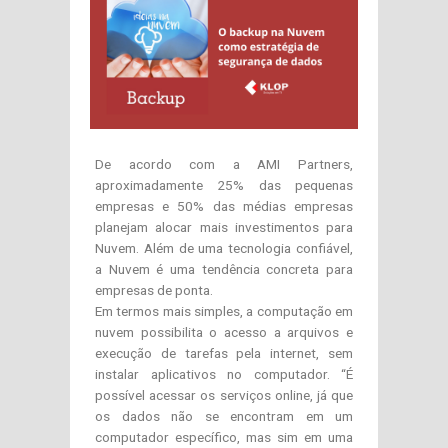
De acordo com a AMI Partners,
aproximadamente 25% das pequenas
empresas e 50% das médias empresas
planejam alocar mais investimentos para
Nuvem. Além de uma tecnologia confiável,
a Nuvem é uma tendência concreta para
empresas de ponta.
Em termos mais simples, a computação em
nuvem possibilita o acesso a arquivos e
execução de tarefas pela internet, sem
instalar aplicativos no computador. “É
possível acessar os serviços online, já que
os dados não se encontram em um
computador específico, mas sim em uma