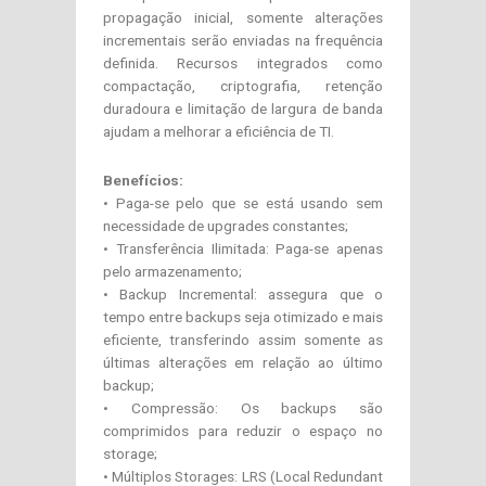
propagação inicial, somente alterações
incrementais serão enviadas na frequência
definida. Recursos integrados como
compactação, criptografia, retenção
duradoura e limitação de largura de banda
ajudam a melhorar a eficiência de TI.
Benefícios:
• Paga-se pelo que se está usando sem
necessidade de upgrades constantes;
• Transferência Ilimitada: Paga-se apenas
pelo armazenamento;
• Backup Incremental: assegura que o
tempo entre backups seja otimizado e mais
eficiente, transferindo assim somente as
últimas alterações em relação ao último
backup;
• Compressão: Os backups são
comprimidos para reduzir o espaço no
storage;
• Múltiplos Storages: LRS (Local Redundant