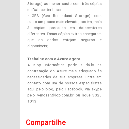
Storage) ao menor custo com três cópias
no Datacenter Local;
• GRS (Geo Redundand Storage): com
custo um pouco mais elevado, porém, mais
3 cópias pareadas em datacenteres
diferentes. Essas cópias extras asseguram
que os dados estejam seguros e
disponíveis;
Trabalhe com o Azure agora
A Klop Informática pode ajudá-lo na
contratação do Azure mais adequado às
necessidades de sua empresa. Entre em
contato com um de nossos especialistas
aqui pelo blog, pelo Facebook, via skype
pelo vendas@klop.com.br ou ligue 3025
1013.
Compartilhe