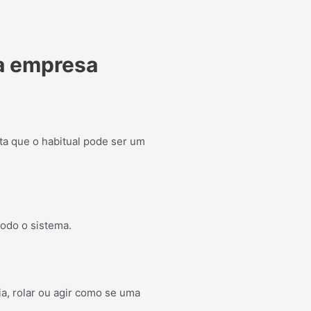
ua empresa
nta que o habitual pode ser um
odo o sistema.
a, rolar ou agir como se uma