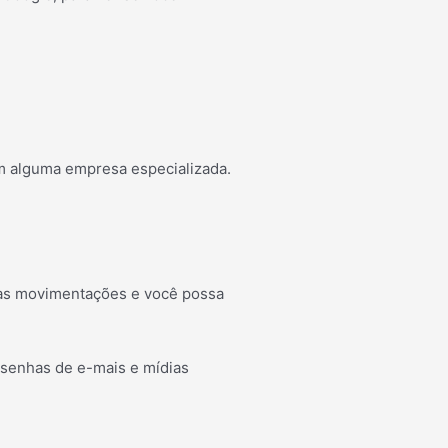
com alguma empresa especializada.
 das movimentações e você possa
 senhas de e-mais e mídias