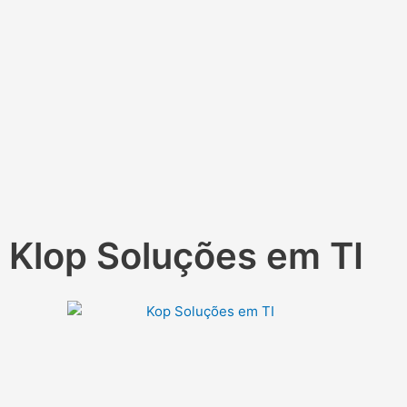
Klop Soluções em TI