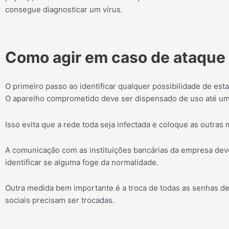
consegue diagnosticar um vírus.
Como agir em caso de ataque
O primeiro passo ao identificar qualquer possibilidade de est
O aparelho comprometido deve ser dispensado de uso até uma 
Isso evita que a rede toda seja infectada e coloque as outras
A comunicação com as instituições bancárias da empresa dev
identificar se alguma foge da normalidade.
Outra medida bem importante é a troca de todas as senhas de
sociais precisam ser trocadas.