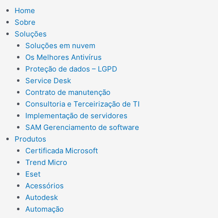
Home
Sobre
Soluções
Soluções em nuvem
Os Melhores Antivírus
Proteção de dados – LGPD
Service Desk
Contrato de manutenção
Consultoria e Terceirização de TI
Implementação de servidores
SAM Gerenciamento de software
Produtos
Certificada Microsoft
Trend Micro
Eset
Acessórios
Autodesk
Automação