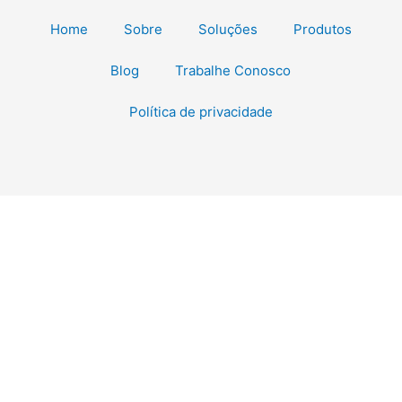
Home
Sobre
Soluções
Produtos
Blog
Trabalhe Conosco
Política de privacidade