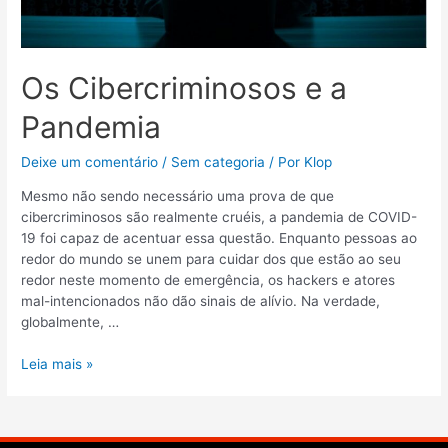
Os Cibercriminosos e a
Pandemia
Deixe um comentário
/
Sem categoria
/ Por
Klop
Mesmo não sendo necessário uma prova de que
cibercriminosos são realmente cruéis, a pandemia de COVID-
19 foi capaz de acentuar essa questão. Enquanto pessoas ao
redor do mundo se unem para cuidar dos que estão ao seu
redor neste momento de emergência, os hackers e atores
mal-intencionados não dão sinais de alívio. Na verdade,
globalmente, …
Leia mais »