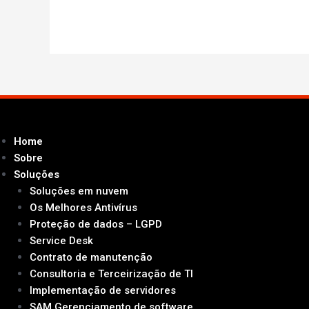
Home
Sobre
Soluções
Soluções em nuvem
Os Melhores Antivírus
Proteção de dados – LGPD
Service Desk
Contrato de manutenção
Consultoria e Terceirização de TI
Implementação de servidores
SAM Gerenciamento de software