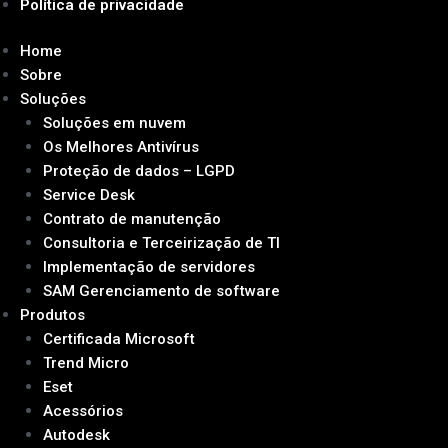
Política de privacidade
Home
Sobre
Soluções
Soluções em nuvem
Os Melhores Antivírus
Proteção de dados – LGPD
Service Desk
Contrato de manutenção
Consultoria e Terceirização de TI
Implementação de servidores
SAM Gerenciamento de software
Produtos
Certificada Microsoft
Trend Micro
Eset
Acessórios
Autodesk