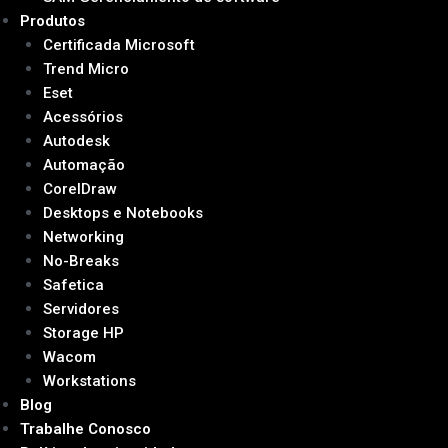
Produtos
Certificada Microsoft
Trend Micro
Eset
Acessórios
Autodesk
Automação
CorelDraw
Desktops e Notebooks
Networking
No-Breaks
Safetica
Servidores
Storage HP
Wacom
Workstations
Blog
Trabalhe Conosco