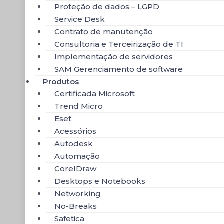
Proteção de dados – LGPD
Service Desk
Contrato de manutenção
Consultoria e Terceirização de TI
Implementação de servidores
SAM Gerenciamento de software
Produtos
Certificada Microsoft
Trend Micro
Eset
Acessórios
Autodesk
Automação
CorelDraw
Desktops e Notebooks
Networking
No-Breaks
Safetica