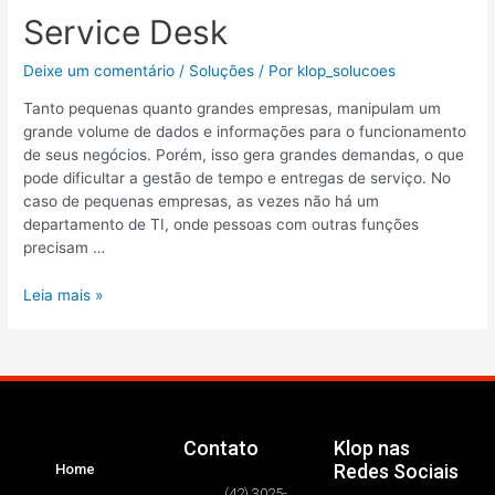
Service Desk
Deixe um comentário
/
Soluções
/ Por
klop_solucoes
Tanto pequenas quanto grandes empresas, manipulam um
grande volume de dados e informações para o funcionamento
de seus negócios. Porém, isso gera grandes demandas, o que
pode dificultar a gestão de tempo e entregas de serviço. No
caso de pequenas empresas, as vezes não há um
departamento de TI, onde pessoas com outras funções
precisam …
Leia mais »
Contato
Klop nas
Redes Sociais
Home
(42) 3025-