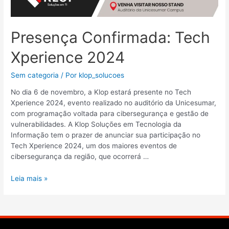
Presença Confirmada: Tech
Xperience 2024
Sem categoria
/ Por
klop_solucoes
No dia 6 de novembro, a Klop estará presente no Tech
Xperience 2024, evento realizado no auditório da Unicesumar,
com programação voltada para cibersegurança e gestão de
vulnerabilidades. A Klop Soluções em Tecnologia da
Informação tem o prazer de anunciar sua participação no
Tech Xperience 2024, um dos maiores eventos de
cibersegurança da região, que ocorrerá …
Leia mais »