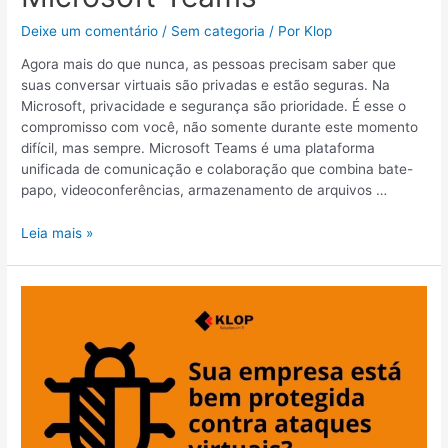
Deixe um comentário
/
Sem categoria
/ Por
Klop
Agora mais do que nunca, as pessoas precisam saber que
suas conversar virtuais são privadas e estão seguras. Na
Microsoft, privacidade e segurança são prioridade. É esse o
compromisso com você, não somente durante este momento
difícil, mas sempre. Microsoft Teams é uma plataforma
unificada de comunicação e colaboração que combina bate-
papo, videoconferências, armazenamento de arquivos …
Leia mais »