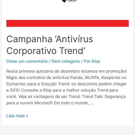
Campanha ‘Antivírus
Corporativo Trend’
Deixe um comentário
/
Sem categoria
/ Por
Klop
Nesta primeira quinzena de dezembro estamos em promoção!
Migre dos contratos de antivírus Panda, McAffe, Kasperski ou
Symantec para a Solução Trend: os descontos podem chegar
a 30%! Consulte a Klop para a melhor solução Trend para
você. Veja as vantagens de ser Trend: Trend Talk: Segurança
para a nuvem Microsoft Em todo o mundo, …
Leia mais »