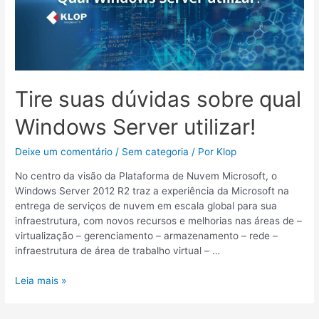
Server
utilizar!
Tire suas dúvidas sobre qual
Windows Server utilizar!
Deixe um comentário
/
Sem categoria
/ Por
Klop
No centro da visão da Plataforma de Nuvem Microsoft, o
Windows Server 2012 R2 traz a experiência da Microsoft na
entrega de serviços de nuvem em escala global para sua
infraestrutura, com novos recursos e melhorias nas áreas de –
virtualização – gerenciamento – armazenamento – rede –
infraestrutura de área de trabalho virtual – …
Leia mais »