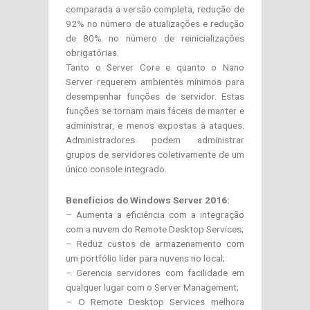
comparada a versão completa, redução de
92% no número de atualizações e redução
de 80% no número de reinicializações
obrigatórias.
Tanto o Server Core e quanto o Nano
Server requerem ambientes mínimos para
desempenhar funções de servidor. Estas
funções se tornam mais fáceis de manter e
administrar, e menos expostas à ataques.
Administradores podem administrar
grupos de servidores coletivamente de um
único console integrado.
Benefícios do Windows Server 2016:
– Aumenta a eficiência com a integração
com a nuvem do Remote Desktop Services;
– Reduz custos de armazenamento com
um portfólio líder para nuvens no local;
– Gerencia servidores com facilidade em
qualquer lugar com o Server Management;
– O Remote Desktop Services melhora