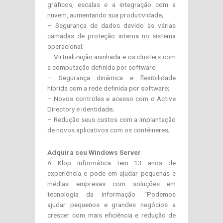
gráficos, escalas e a integração com a
nuvem, aumentando sua produtividade;
– Segurança de dados devido às várias
camadas de proteção interna no sistema
operacional;
– Virtualização aninhada e os clusters com
a computação definida por software;
– Segurança dinâmica e flexibilidade
híbrida com a rede definida por software;
– Novos controles e acesso com o Active
Directory e identidade;
– Redução seus custos com a implantação
de novos aplicativos com os contêineres;
Adquira seu Windows Server
A Klop Informática tem 13 anos de
experiência e pode em ajudar pequenas e
médias empresas com soluções em
tecnologia da informação. “Podemos
ajudar pequenos e grandes negócios a
crescer com mais eficiência e redução de