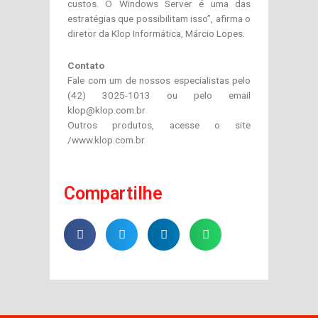
custos. O Windows Server é uma das
estratégias que possibilitam isso”, afirma o
diretor da Klop Informática, Márcio Lopes.
Contato
Fale com um de nossos especialistas pelo
(42) 3025-1013 ou pelo email
klop@klop.com.br
Outros produtos, acesse o site
/www.klop.com.br
Compartilhe