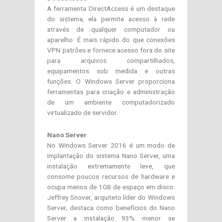
A ferramenta DirectAccess é um destaque
do sistema, ela permite acesso à rede
através de qualquer computador ou
aparelho. É mais rápido do que conexões
VPN patrões e fornece acesso fora do site
para arquivos compartilhados,
equipamentos sob medida e outras
funções. O Windows Server proporciona
ferramentas para criação e administração
de um ambiente computadorizado
virtualizado de servidor.
Nano Server
No Windows Server 2016 é um modo de
implantação do sistema Nano Server, uma
instalação extremamente leve, que
consome poucos recursos de hardware e
ocupa menos de 1GB de espaço em disco.
Jeffrey Snover, arquiteto líder do Windows
Server, destaca como benefícios do Nano
Server a instalação 93% menor se