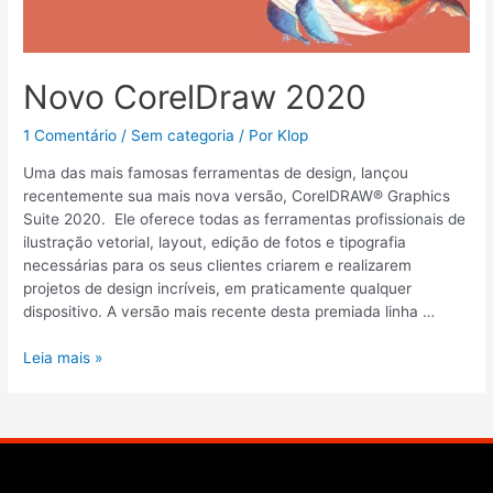
Novo CorelDraw 2020
1 Comentário
/
Sem categoria
/ Por
Klop
Uma das mais famosas ferramentas de design, lançou
recentemente sua mais nova versão, CorelDRAW® Graphics
Suite 2020. Ele oferece todas as ferramentas profissionais de
ilustração vetorial, layout, edição de fotos e tipografia
necessárias para os seus clientes criarem e realizarem
projetos de design incríveis, em praticamente qualquer
dispositivo. A versão mais recente desta premiada linha …
Leia mais »