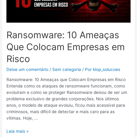
em
Risco
Ransomware: 10 Ameaças
Que Colocam Empresas em
Risco
Deixe um comentário
/
Sem categoria
/ Por
klop_solucoes
Ransomware: 10 Ameaças que Colocam Empresas em Risco
Entenda como os ataques de ransomware funcionam, como
evoluíram e como se proteger Ransomware deixou de ser um
problema exclusivo de grandes corporações. Nos últimos
anos, o modelo de ataque evoluiu, ficou mais acessível para
criminosos, mais difícil de detectar e mais caro para as
vítimas. Hoje, …
Leia mais »