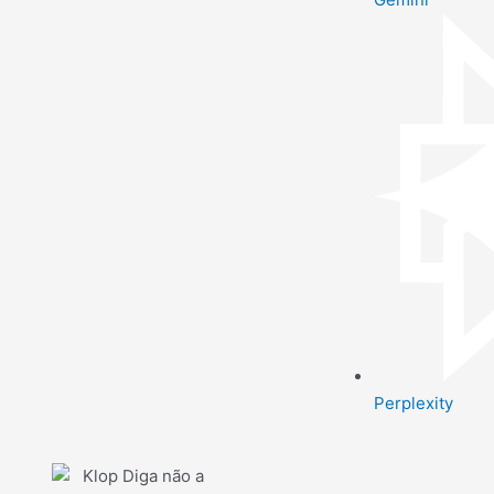
Perplexity