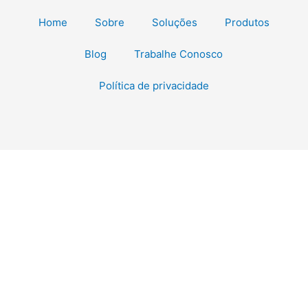
Home
Sobre
Soluções
Produtos
Blog
Trabalhe Conosco
Política de privacidade