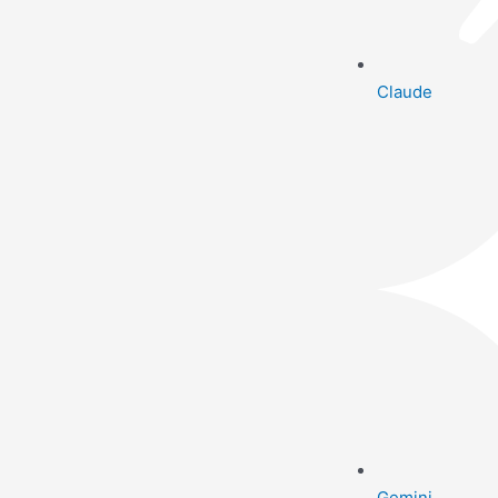
Claude
Gemini