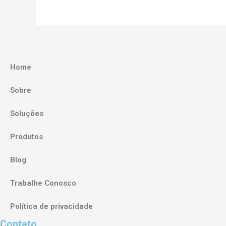
Home
Sobre
Soluções
Produtos
Blog
Trabalhe Conosco
Política de privacidade
Contato