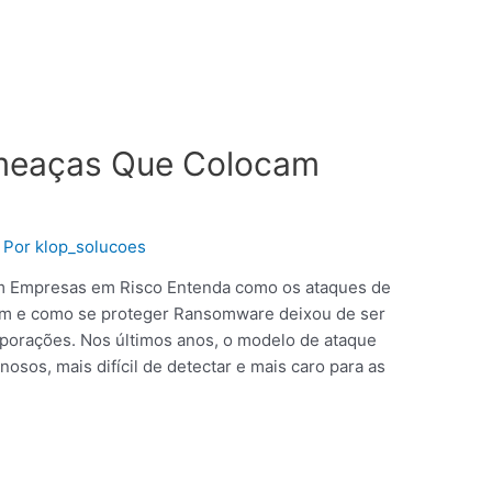
meaças Que Colocam
 Por
klop_solucoes
 Empresas em Risco Entenda como os ataques de
m e como se proteger Ransomware deixou de ser
porações. Nos últimos anos, o modelo de ataque
nosos, mais difícil de detectar e mais caro para as